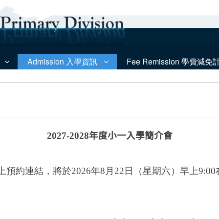
Admission 入學資訊
Fee Remission 學費減免
2027-2028
年度小一入學簡介會
的網上預約連結，將於2026年8月22日（星期六）早上9