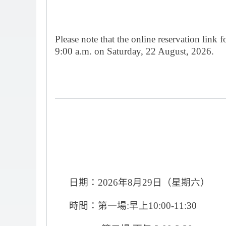
Please note that the online reservation lin
9:00 a.m. on Saturday, 22 August, 2026.
日期：2026
年
8
月
29
日（星期六）
時間：第一場
:
早上
10:00-11:30