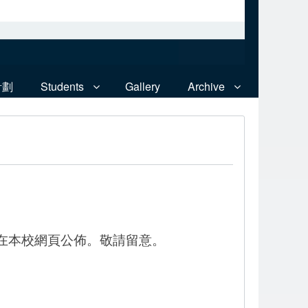
計劃
Students
Gallery
Archive
:00在本校網頁公佈。敬請留意。