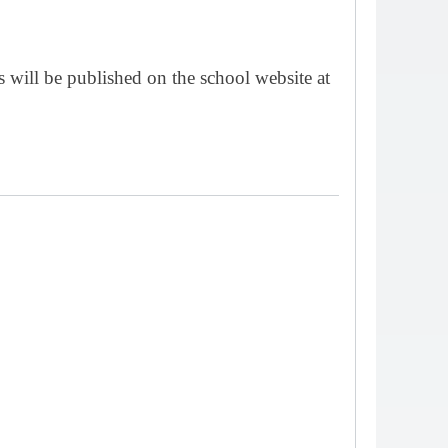
 will be published on the school website at