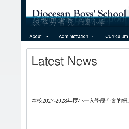
About
Administration
Curriculum
Latest News
本校
2027-2028年度小一入學簡介會