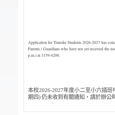
Application for Transfer Students 2026-2027 has conc
Parents / Guardians who have not yet received the not
p.m.) at 3159-4200.
本校
2026-2027
年度小二至小六插班
期四
)
仍未收到有關通知，請於辦公